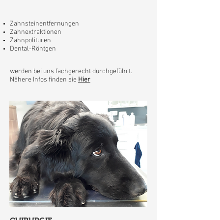
Zahnsteinentfernungen
Zahnextraktionen
Zahnpolituren
Dental-Röntgen
werden bei uns fachgerecht durchgeführt.
Nähere Infos finden sie
Hier