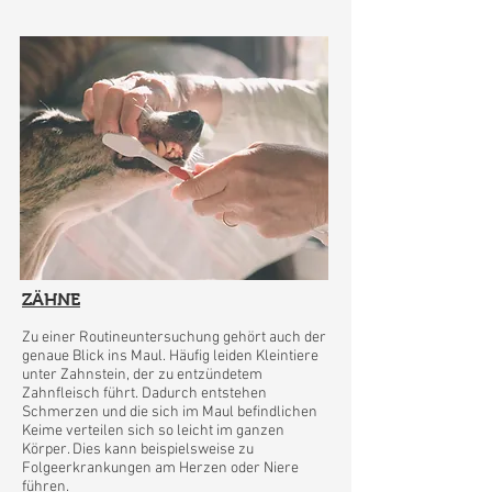
ZÄHNE
Zu einer Routineuntersuchung gehört auch der
genaue Blick ins Maul. Häufig leiden Kleintiere
unter Zahnstein, der zu entzündetem
Zahnfleisch führt. Dadurch entstehen
Schmerzen und die sich im Maul befindlichen
Keime verteilen sich so leicht im ganzen
Körper. Dies kann beispielsweise zu
Folgeerkrankungen am Herzen oder Niere
führen.