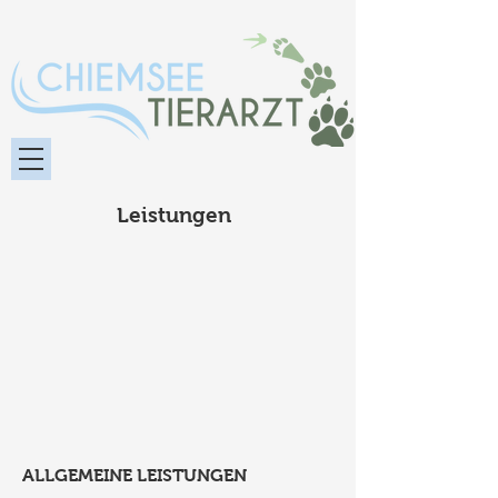
Leistungen
ALLGEMEINE LEISTUNGEN