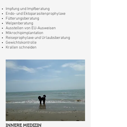
Impfung und Impfberatung
Endo- und Ektoparasitenprophylaxe
Fütterungsberatung
Welpenberatung
Ausstellen von EU-Ausweisen
Mikrochipimplantation
Reiseprophylaxe und Urlaubsberatung​
Gewichtskontrolle
Krallen schneiden
INNERE MEDIZIN