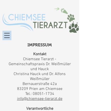
IMPRESSUM
Kontakt
Chiemsee Tierarzt -
Gemeinschaftspraxis Dr. Weißmüller
und Hauck
Christina Hauck und Dr. Alfons
Weißmüller
Bernauerstraße 42a
83209 Prien am Chiemsee
Tel.: 08051-1734
info@chiemsee-tierarzt.de
Verantwortliche