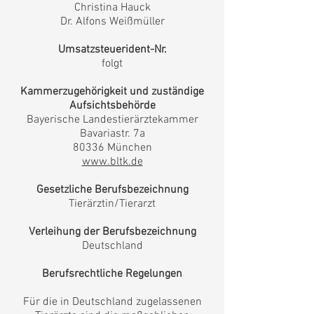
Christina Hauck
Dr. Alfons Weißmüller
Umsatzsteuerident-Nr.
folgt
Kammerzugehörigkeit
und zuständige
Aufsichtsbehörde
Bayerische Landestierärztekammer
Bavariastr. 7a
80336 München
www.bltk.de
Gesetzliche Berufsbezeichnung
Tierärztin/Tierarzt
Verleihung der Berufsbezeichnung
Deutschland
Berufsrechtliche Regelungen
Für die in Deutschland zugelassenen